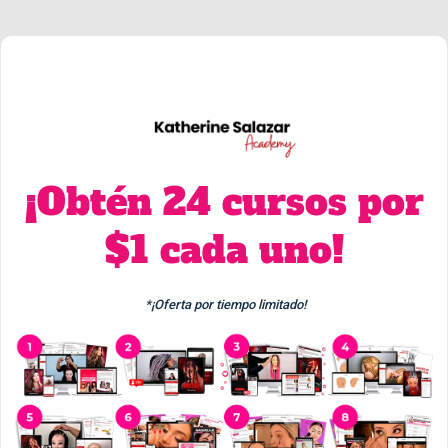
¡Obtén 24 cursos por
$1 cada uno!
*¡Oferta por tiempo limitado!