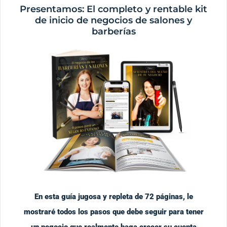
Presentamos: El completo y rentable kit
de inicio de negocios de salones y
barberías
En esta guía jugosa y repleta de 72 páginas, le
mostraré todos los pasos que debe seguir para tener