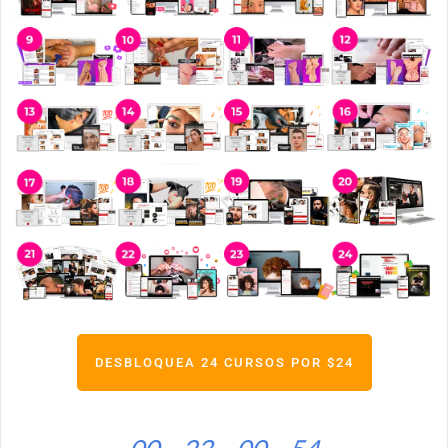
DESBLOQUEA 24 CURSOS POR $24