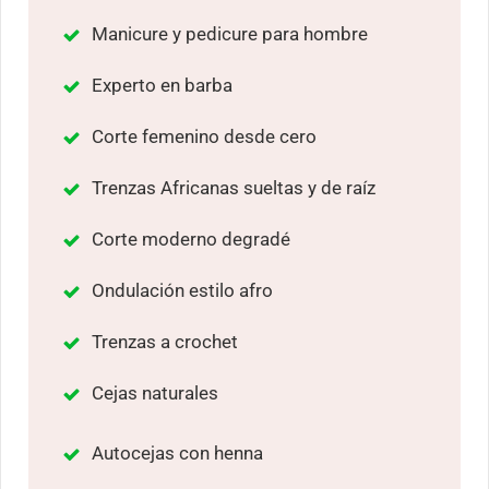
Manicure y pedicure para hombre
Experto en barba
Corte femenino desde cero
Trenzas Africanas sueltas y de raíz
Corte moderno degradé
Ondulación estilo afro
Trenzas a crochet
Cejas naturales
Autocejas con henna