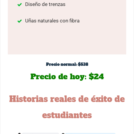
Diseño de trenzas
Uñas naturales con fibra
Precio normal: $538
Precio de hoy: $24
Historias reales de éxito de
estudiantes