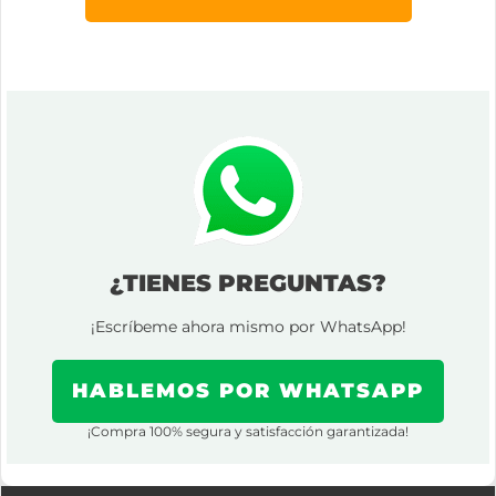
¿TIENES PREGUNTAS?
¡Escríbeme ahora mismo por WhatsApp!
HABLEMOS POR WHATSAPP
¡Compra 100% segura y satisfa
ción garantizada!
c