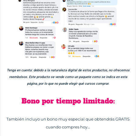
Tenga en cuenta: debido a la naturaleza digital de estos productos, no ofrecemos
reembolsos.
Este producto se vende como un paquete como se indica en esta
página, por lo que no puede elegir qué cursos comprar.
Bono por tiempo limitado:
También incluyo un bono muy especial que obtendrás GRATIS
cuando compres hoy...