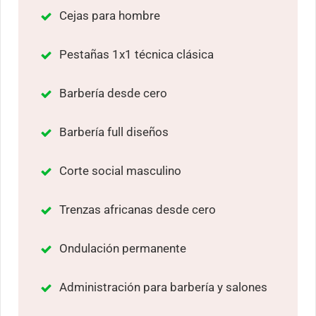
Cejas para hombre
Pestañas 1x1 técnica clásica
Barbería desde cero
Barbería full diseños
Corte social masculino
Trenzas africanas desde cero
Ondulación permanente
Administración para barbería y salones