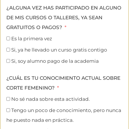
¿ALGUNA VEZ HAS PARTICIPADO EN ALGUNO
DE MIS CURSOS O TALLERES, YA SEAN
GRATUITOS O PAGOS?
Es la primera vez
Si, ya he llevado un curso gratis contigo
Si, soy alumno pago de la academia
¿CUÁL ES TU CONOCIMIENTO ACTUAL SOBRE
CORTE FEMENINO?
No sé nada sobre esta actividad.
Tengo un poco de conocimiento, pero nunca
he puesto nada en práctica.