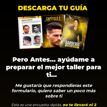
DESCARGA TU GUÍA
Pero Antes... ayúdame a
preparar el mejor taller para
ti...
Me gustaría que respondieras este
formulario,
quiero saber un poco más
sobre ti
Esta es una encuesta rápida,
no te llevará ni 2