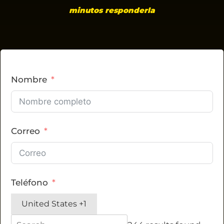
minutos responderla
Nombre
Correo
Teléfono
United States +1