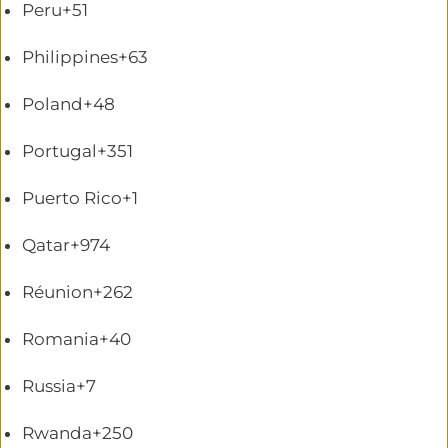
Peru
+51
Philippines
+63
Poland
+48
Portugal
+351
Puerto Rico
+1
Qatar
+974
Réunion
+262
Romania
+40
Russia
+7
Rwanda
+250