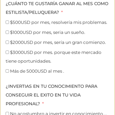
¿CUÁNTO TE GUSTARÍA GANAR AL MES COMO
ESTILISTA/PELUQUERA?
$500USD por mes, resolvería mis problemas.
$1000USD por mes, seria un sueño.
$2000USD por mes, sería un gran comienzo.
$3000USD por mes. porque este mercado
tiene oportunidades.
Más de 5000USD al mes .
¿INVERTIAS EN TU CONOCIMIENTO PARA
CONSEGUIR EL EXITO EN TU VIDA
PROFESIONAL?
No acostumbro a invertir en conocimiento....