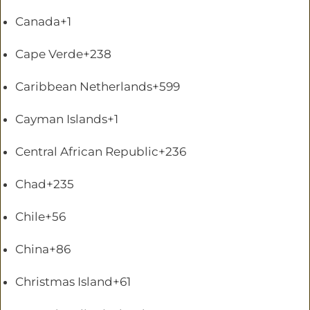
Canada
+1
Cape Verde
+238
Caribbean Netherlands
+599
Cayman Islands
+1
Central African Republic
+236
Chad
+235
Chile
+56
China
+86
Christmas Island
+61