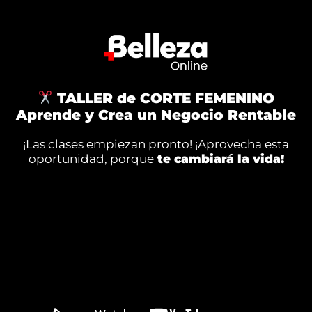
TALLER de CORTE FEMENINO
Aprende y Crea un Negocio Rentable
¡Las clases empiezan pronto! ¡Aprovecha esta
oportunidad, porque
te cambiará la vida!